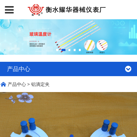
产品中心
产品中心
>
铝滴定夹