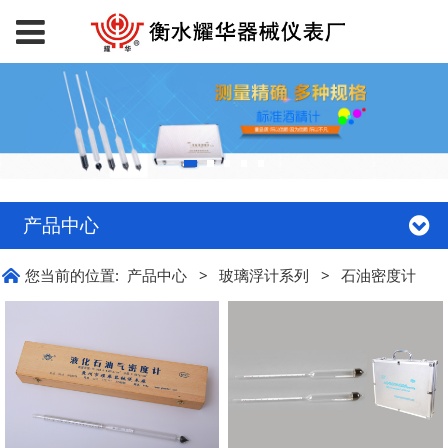
产品中心
您当前的位置:
产品中心
>
玻璃浮计系列
>
石油密度计