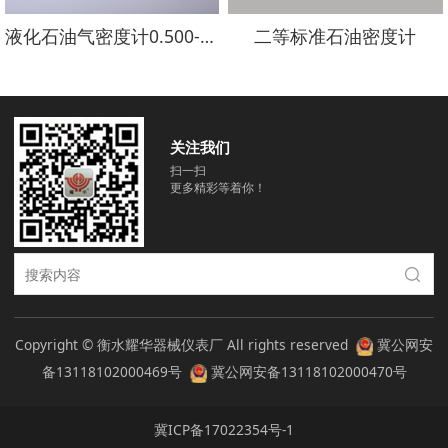
液化石油气密度计0.500-0.650
二等标准石油密度计
关注我们
扫一扫
更多精彩等着你！
Copyright © 衡水耀华器械仪表厂 All rights reserved
冀公网安
备13118102000469号
冀公网安备13118102000470号
冀ICP备17022354号-1