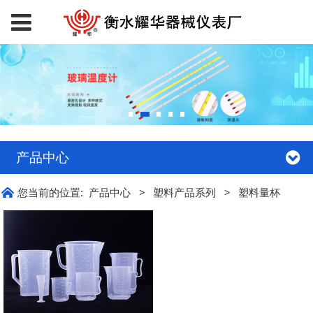
产品中心
您当前的位置:
产品中心
>
塑料产品系列
>
塑料量杯