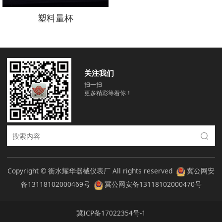
塑料量杯
关注我们
扫一扫
更多精彩等着你！
Copyright © 衡水耀华器械仪表厂 All rights reserved
冀公网安
备13118102000469号
冀公网安备13118102000470号
冀ICP备17022354号-1