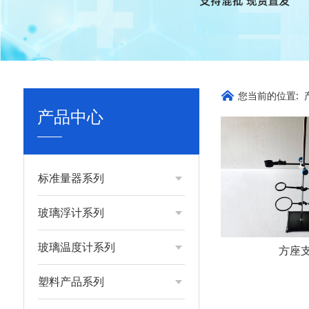
您当前的位置:
产品中心
标准量器系列
玻璃浮计系列
玻璃温度计系列
方座
塑料产品系列