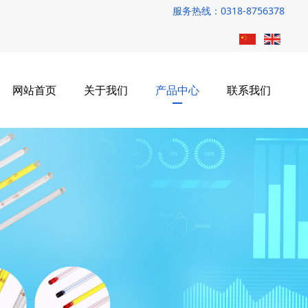
服务热线：0318-8756378
网站首页
关于我们
产品中心
联系我们