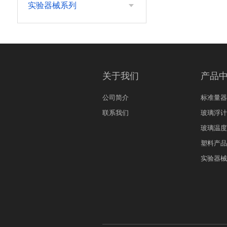
实验器械系列
关于我们
产品
公司简介
标准量器
联系我们
玻璃浮计
玻璃温度
塑料产品
实验器械