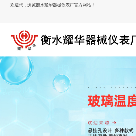
欢迎您，浏览衡水耀华器械仪表厂官方网站！