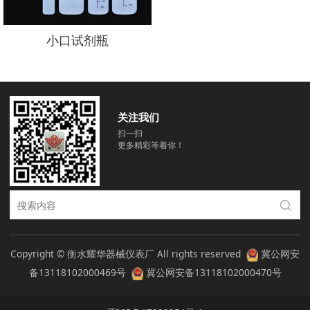
小口试剂瓶
关注我们
扫一扫
更多精彩等着你！
Copyright © 衡水耀华器械仪表厂 All rights reserved
冀公网安
备13118102000469号
冀公网安备13118102000470号