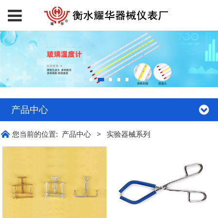
产品中心
您当前的位置:
产品中心
>
实验器械系列