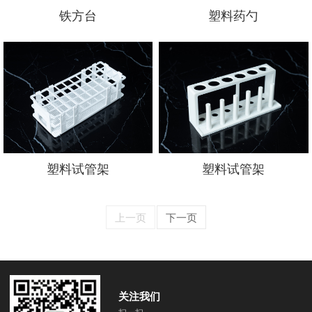
铁方台
塑料药勺
塑料试管架
塑料试管架
上一页
下一页
关注我们