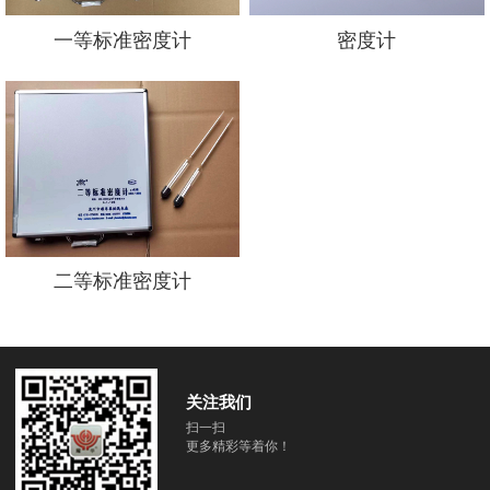
一等标准密度计
密度计
二等标准密度计
关注我们
扫一扫
更多精彩等着你！